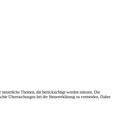
ge steuerliche Themen, die berücksichtigt werden müssen. Die
nschte Überraschungen bei der Steuererklärung zu vermeiden. Daher