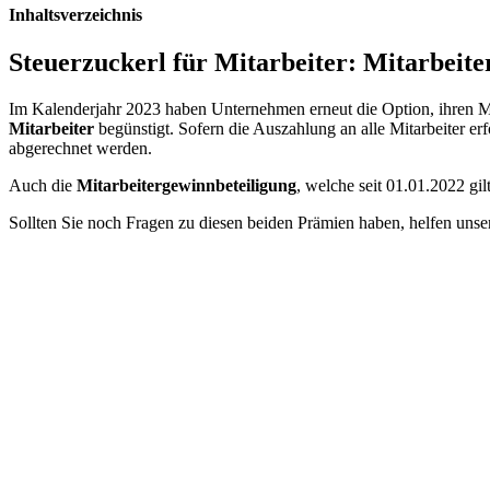
Inhaltsverzeichnis
Steuerzuckerl für Mitarbeiter: Mitarbeit
Im Kalenderjahr 2023 haben Unternehmen erneut die Option, ihren Mi
Mitarbeiter
begünstigt. Sofern die Auszahlung an alle Mitarbeiter er
abgerechnet werden.
Auch die
Mitarbeitergewinnbeteiligung
, welche seit 01.01.2022 gil
Sollten Sie noch Fragen zu diesen beiden Prämien haben, helfen unser