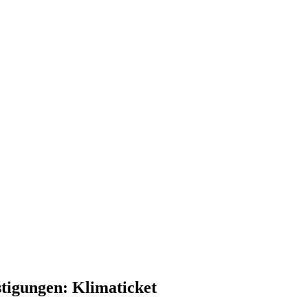
stigungen: Klimaticket