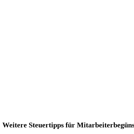
Weitere Steuertipps für Mitarbeiterbegün