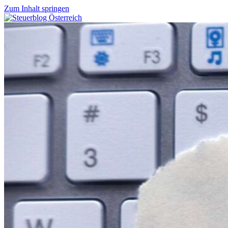
Zum Inhalt springen