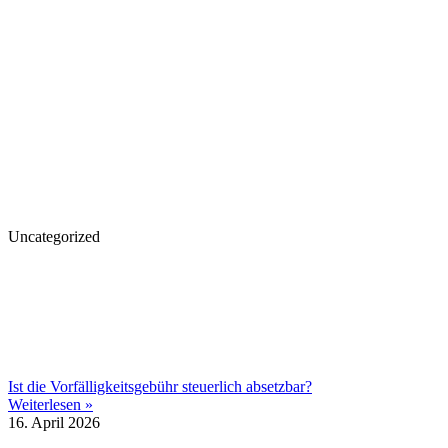
Uncategorized
Ist die Vorfälligkeitsgebühr steuerlich absetzbar?
Weiterlesen »
16. April 2026