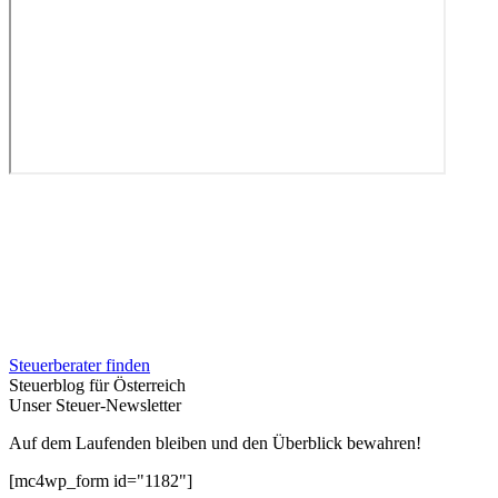
Steuerberater finden
Steuerblog für Österreich
Unser Steuer-Newsletter
Auf dem Laufenden bleiben und den Überblick bewahren!
[mc4wp_form id="1182"]