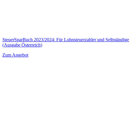
SteuerSparBuch 2023/2024: Für Lohnsteuerzahler und Selbständige
(Ausgabe Österreich)
Zum Angebot