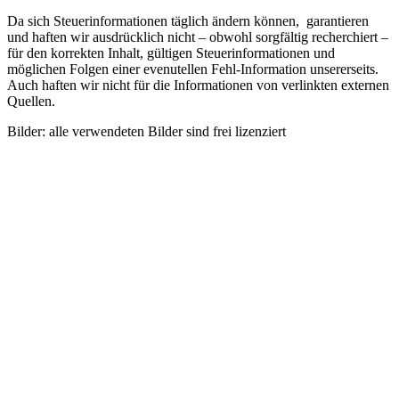
Da sich Steuerinformationen täglich ändern können, garantieren
und haften wir ausdrücklich nicht – obwohl sorgfältig recherchiert –
für den korrekten Inhalt, gültigen Steuerinformationen und
möglichen Folgen einer evenutellen Fehl-Information unsererseits.
Auch haften wir nicht für die Informationen von verlinkten externen
Quellen.
Bilder: alle verwendeten Bilder sind frei lizenziert