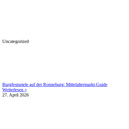
Uncategorized
Burgfestspiele auf der Ronneburg: Mittelaltermarkt-Guide
Weiterlesen »
27. April 2026