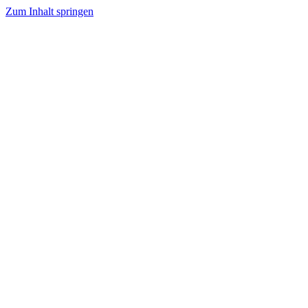
Zum Inhalt springen