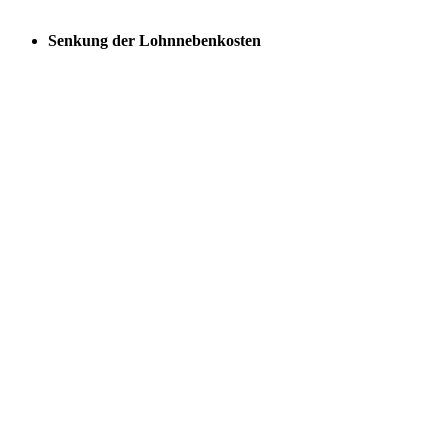
Senkung der Lohnnebenkosten