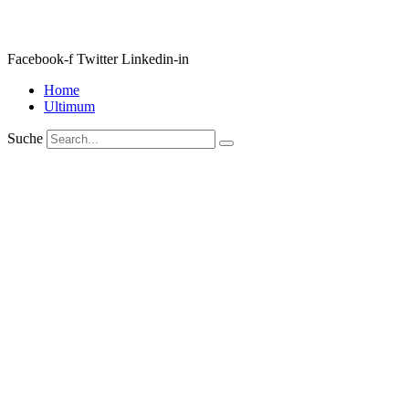
Facebook-f
Twitter
Linkedin-in
Home
Ultimum
Suche