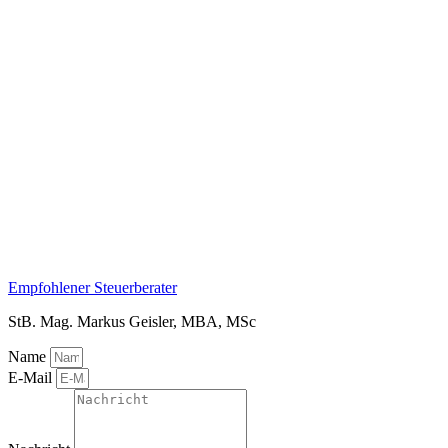
Empfohlener Steuerberater
StB. Mag. Markus Geisler, MBA, MSc
Name
E-Mail