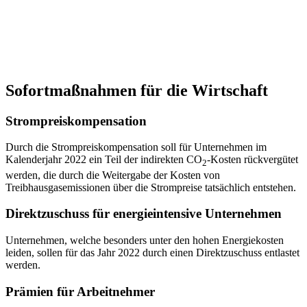
Sofortmaßnahmen für die Wirtschaft
Strompreiskompensation
Durch die Strompreiskompensation soll für Unternehmen im
Kalenderjahr 2022 ein Teil der indirekten CO
-Kosten rückvergütet
2
werden, die durch die Weitergabe der Kosten von
Treibhausgasemissionen über die Strompreise tatsächlich entstehen.
Direktzuschuss für energieintensive Unternehmen
Unternehmen, welche besonders unter den hohen Energiekosten
leiden, sollen für das Jahr 2022 durch einen Direktzuschuss entlastet
werden.
Prämien für Arbeitnehmer