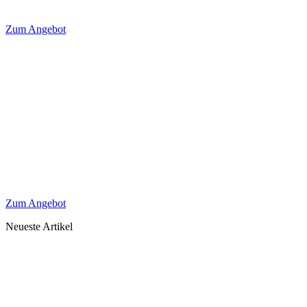
Zum Angebot
Zum Angebot
Neueste Artikel