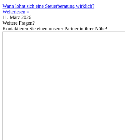
Wann lohnt sich eine Steuerberatung wirklich?
Weiterlesen »
11. März 2026
Weitere Fragen?
Kontaktieren Sie einen unserer Partner in ihrer Nähe!