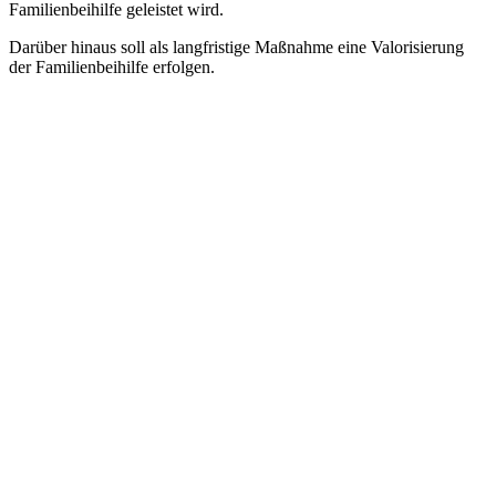
Familienbeihilfe geleistet wird.
Darüber hinaus soll als langfristige Maßnahme eine Valorisierung
der Familienbeihilfe erfolgen.