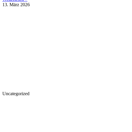
13. März 2026
Uncategorized