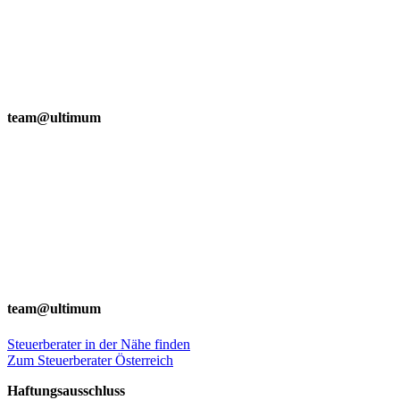
team@ultimum
team@ultimum
Steuerberater in der Nähe finden
Zum Steuerberater Österreich
Haftungsausschluss