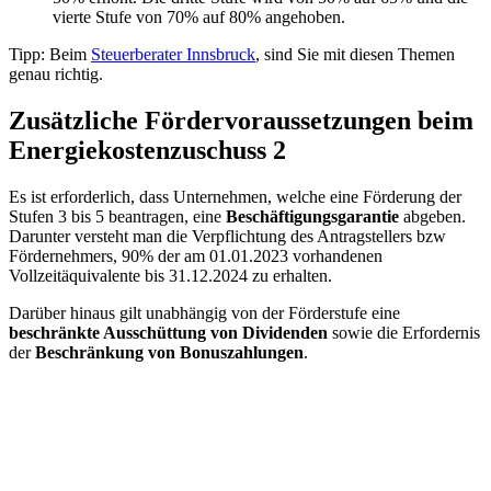
vierte Stufe von 70% auf 80% angehoben.
Tipp: Beim
Steuerberater Innsbruck
, sind Sie mit diesen Themen
genau richtig.
Zusätzliche Fördervoraussetzungen beim
Energiekostenzuschuss 2
Es ist erforderlich, dass Unternehmen, welche eine Förderung der
Stufen 3 bis 5 beantragen, eine
Beschäftigungsgarantie
abgeben.
Darunter versteht man die Verpflichtung des Antragstellers bzw
Fördernehmers, 90% der am 01.01.2023 vorhandenen
Vollzeitäquivalente bis 31.12.2024 zu erhalten.
Darüber hinaus gilt unabhängig von der Förderstufe eine
beschränkte Ausschüttung von Dividenden
sowie die Erfordernis
der
Beschränkung von Bonuszahlungen
.