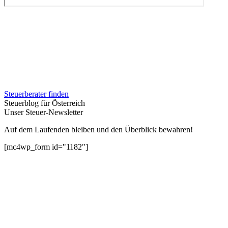
Steuerberater finden
Steuerblog für Österreich
Unser Steuer-Newsletter
Auf dem Laufenden bleiben und den Überblick bewahren!
[mc4wp_form id="1182"]