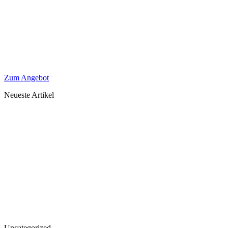
Zum Angebot
Neueste Artikel
Uncategorized