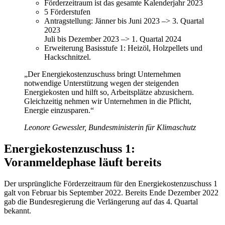
Förderzeitraum ist das gesamte Kalenderjahr 2023
5 Förderstufen
Antragstellung: Jänner bis Juni 2023 –> 3. Quartal
2023
Juli bis Dezember 2023 –> 1. Quartal 2024
Erweiterung Basisstufe 1: Heizöl, Holzpellets und
Hackschnitzel.
„Der Energiekostenzuschuss bringt Unternehmen
notwendige Unterstützung wegen der steigenden
Energiekosten und hilft so, Arbeitsplätze abzusichern.
Gleichzeitig nehmen wir Unternehmen in die Pflicht,
Energie einzusparen.“
Leonore Gewessler, Bundesministerin für Klimaschutz
Energiekostenzuschuss 1:
Voranmeldephase läuft bereits
Der ursprüngliche Förderzeitraum für den Energiekostenzuschuss 1
galt von Februar bis September 2022. Bereits Ende Dezember 2022
gab die Bundesregierung die Verlängerung auf das 4. Quartal
bekannt.