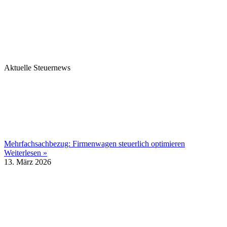
Aktuelle Steuernews
Mehrfachsachbezug: Firmenwagen steuerlich optimieren
Weiterlesen »
13. März 2026