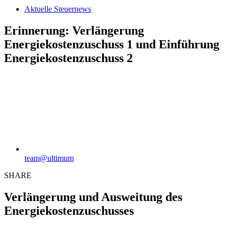
Aktuelle Steuernews
Erinnerung: Verlängerung
Energiekostenzuschuss 1 und Einführung
Energiekostenzuschuss 2
team@ultimum
SHARE
Verlängerung und Ausweitung des
Energiekostenzuschusses