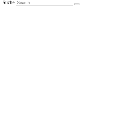
Suche