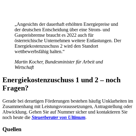
„Angesichts der dauerhaft erhöhten Energiepreise und
der deutschen Entscheidung über eine Strom- und
Gaspreisbremse braucht es 2022 auch für
österreichische Unternehmen weitere Entlastungen. Der
Energiekostenzuschuss 2 wird den Standort
wettbewerbsfähig halten.“
Martin Kocher, Bundesminister für Arbeit und
Wirtschaft
Energiekostenzuschuss 1 und 2 – noch
Fragen?
Gerade bei derartigen Förderungen bestehen häufig Unklarheiten im
Zusammenhang mit Leistungsvoraussetzungen, Antragstellung oder
Abwicklung. Gehen Sie auf Nummer sicher und kontaktieren Sie
noch heute die
Steuerberater von Ultimum
.
Quellen