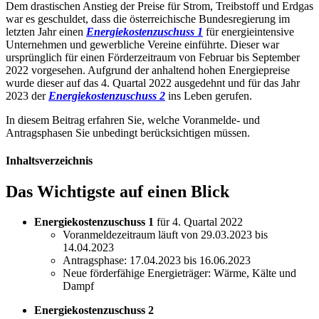
Dem drastischen Anstieg der Preise für Strom, Treibstoff und Erdgas
war es geschuldet, dass die österreichische Bundesregierung im
letzten Jahr einen
Energiekostenzuschuss 1
für energieintensive
Unternehmen und gewerbliche Vereine einführte. Dieser war
ursprünglich für einen Förderzeitraum von Februar bis September
2022 vorgesehen. Aufgrund der anhaltend hohen Energiepreise
wurde dieser auf das 4. Quartal 2022 ausgedehnt und für das Jahr
2023 der
Energiekostenzuschuss 2
ins Leben gerufen.
In diesem Beitrag erfahren Sie, welche Voranmelde- und
Antragsphasen Sie unbedingt berücksichtigen müssen.
Inhaltsverzeichnis
Das Wichtigste auf einen Blick
Energiekostenzuschuss 1
für 4. Quartal 2022
Voranmeldezeitraum läuft von 29.03.2023 bis
14.04.2023
Antragsphase: 17.04.2023 bis 16.06.2023
Neue förderfähige Energieträger: Wärme, Kälte und
Dampf
Energiekostenzuschuss 2