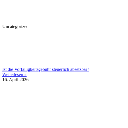
Uncategorized
Ist die Vorfälligkeitsgebühr steuerlich absetzbar?
Weiterlesen »
16. April 2026