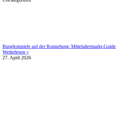
Burgfestspiele auf der Ronneburg: Mittelaltermarkt-Guide
Weiterlesen »
27. April 2026