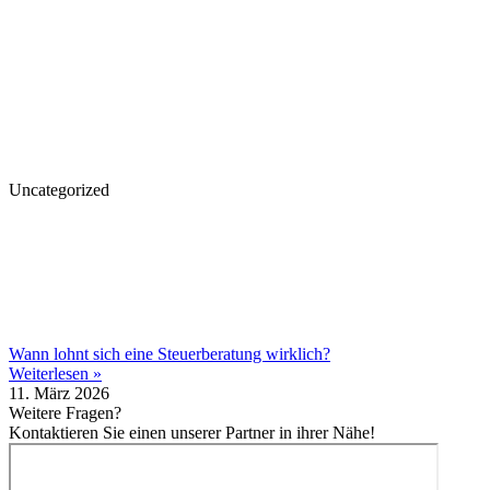
Uncategorized
Wann lohnt sich eine Steuerberatung wirklich?
Weiterlesen »
11. März 2026
Weitere Fragen?
Kontaktieren Sie einen unserer Partner in ihrer Nähe!