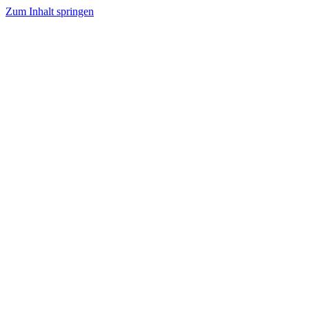
Zum Inhalt springen