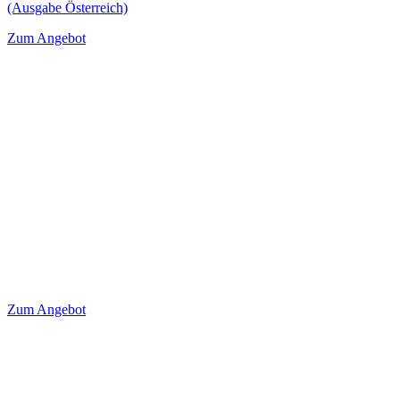
(Ausgabe Österreich)
Zum Angebot
Zum Angebot