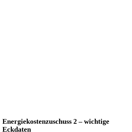
Energiekostenzuschuss 2 – wichtige
Eckdaten