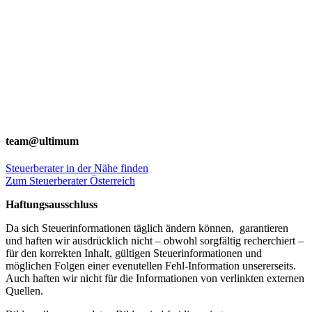
team@ultimum
Steuerberater in der Nähe finden
Zum Steuerberater Österreich
Haftungsausschluss
Da sich Steuerinformationen täglich ändern können, garantieren
und haften wir ausdrücklich nicht – obwohl sorgfältig recherchiert –
für den korrekten Inhalt, gültigen Steuerinformationen und
möglichen Folgen einer evenutellen Fehl-Information unsererseits.
Auch haften wir nicht für die Informationen von verlinkten externen
Quellen.