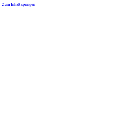
Zum Inhalt springen