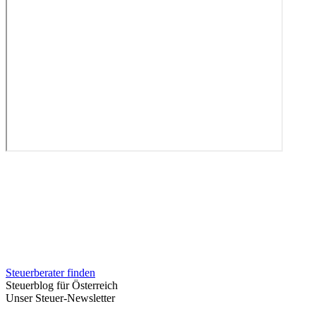
Steuerberater finden
Steuerblog für Österreich
Unser Steuer-Newsletter