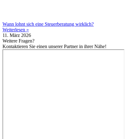
Wann lohnt sich eine Steuerberatung wirklich?
Weiterlesen »
11. März 2026
Weitere Fragen?
Kontaktieren Sie einen unserer Partner in ihrer Nähe!