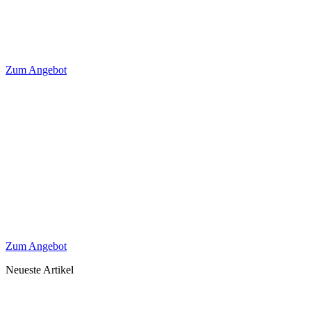
Zum Angebot
Zum Angebot
Neueste Artikel