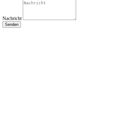
Nachricht
Senden