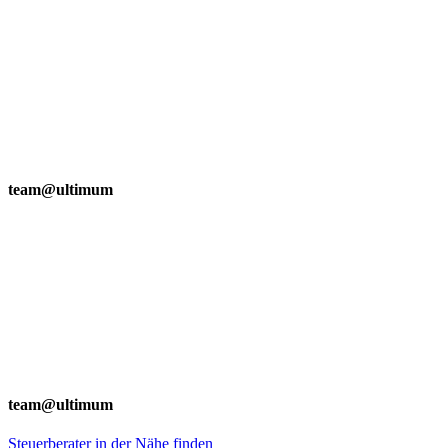
team@ultimum
team@ultimum
Steuerberater in der Nähe finden