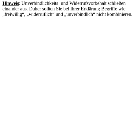
Hinweis
: Unverbindlichkeits- und Widerrufsvorbehalt schließen
einander aus. Daher sollten Sie bei Ihrer Erklärung Begriffe wie
„freiwillig“, „widerruflich“ und „unverbindlich“ nicht kombinieren.