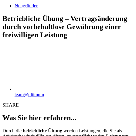
Neugründer
Betriebliche Übung – Vertragsänderung
durch vorbehaltlose Gewährung einer
freiwilligen Leistung
team@ultimum
SHARE
Was Sie hier erfahren...
Durch die
betriebliche Übung
werden Leistungen, die Sie als