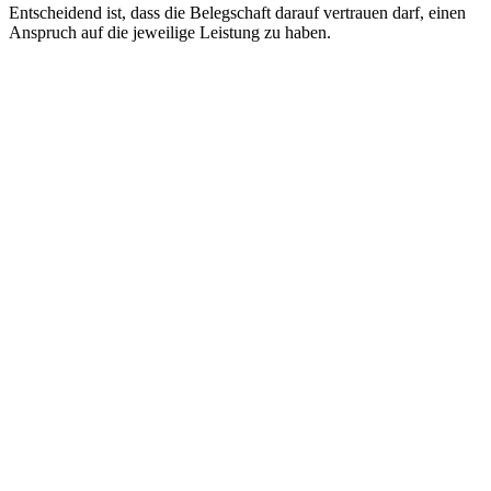
Entscheidend ist, dass die Belegschaft darauf vertrauen darf, einen
Anspruch auf die jeweilige Leistung zu haben.