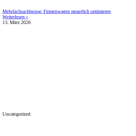
Mehrfachsachbezug: Firmenwagen steuerlich optimieren
Weiterlesen »
13. März 2026
Uncategorized