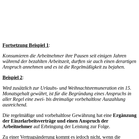
Fortsetzung Beispiel 1
:
Konsumieren die Arbeitnehmer ihre Pausen seit einigen Jahren
während der bezahlten Arbeitszeit, durften sie auch einen derartigen
Anspruch annehmen und es ist die Regelmäßigkeit zu bejahen.
Beispiel 2
:
Wird zusätzlich zur Urlaubs- und Weihnachtsremuneration ein 15.
Monatsgehalt gewährt, ist für die Begründung eines Anspruchs in
aller Regel eine zwei- bis dreimalige vorbehaltlose Auszahlung
ausreichend.
Die regelmäßige und vorbehaltlose Gewährung hat eine
Ergänzung
der Einzelarbeitsverträge und einen Anspruch der
Arbeitnehmer
auf Erbringung der Leistung zur Folge.
Zu einer Vertragsänderung kommt es jedoch nicht, wenn die