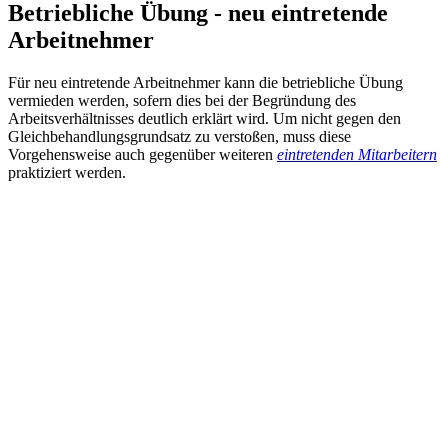
Betriebliche Übung - neu eintretende
Arbeitnehmer
Für neu eintretende Arbeitnehmer kann die betriebliche Übung
vermieden werden, sofern dies bei der Begründung des
Arbeitsverhältnisses deutlich erklärt wird. Um nicht gegen den
Gleichbehandlungsgrundsatz zu verstoßen, muss diese
Vorgehensweise auch gegenüber weiteren
eintretenden Mitarbeitern
praktiziert werden.