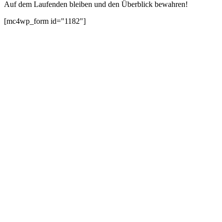
Auf dem Laufenden bleiben und den Überblick bewahren!
[mc4wp_form id="1182"]