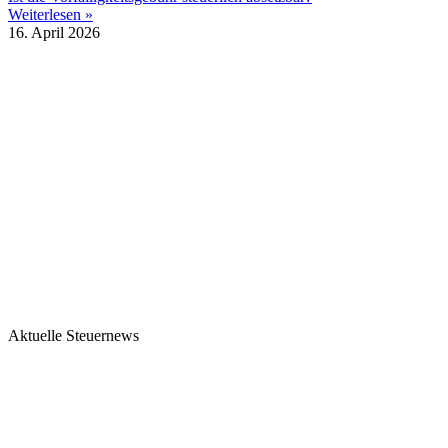
Weiterlesen »
16. April 2026
Aktuelle Steuernews