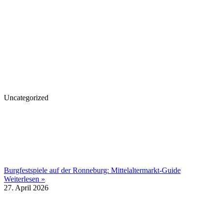
Uncategorized
Burgfestspiele auf der Ronneburg: Mittelaltermarkt-Guide
Weiterlesen »
27. April 2026