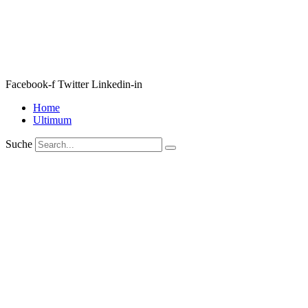
Facebook-f
Twitter
Linkedin-in
Home
Ultimum
Suche