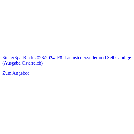
SteuerSparBuch 2023/2024: Für Lohnsteuerzahler und Selbständige
(Ausgabe Österreich)
Zum Angebot