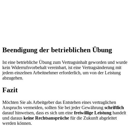
Beendigung der betrieblichen Übung
Ist eine betriebliche Übung zum Vertragsinhalt geworden und wurde
kein Widerrufsvorbehalt vereinbart, ist eine Vertragsänderung mit
jedem einzelnen Arbeitnehmer erforderlich, um von der Leistung
abzugehen.
Fazit
Möchten Sie als Arbeitgeber das Entstehen eines vertraglichen
Anspruchs vermeiden, sollten Sie bei jeder Gewährung
schriftlich
darauf hinweisen, dass es sich um eine
freiwillige Leistung
handelt
und daraus
keine Rechtsansprüche
für die Zukunft abgeleitet
werden können.