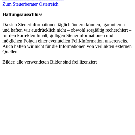
Zum Steuerberater Österreich
Haftungsausschluss
Da sich Steuerinformationen täglich ändern können, garantieren
und haften wir ausdrücklich nicht – obwohl sorgfältig recherchiert –
für den korrekten Inhalt, gültigen Steuerinformationen und
möglichen Folgen einer evenutellen Fehl-Information unsererseits.
Auch haften wir nicht für die Informationen von verlinkten externen
Quellen.
Bilder: alle verwendeten Bilder sind frei lizenziert