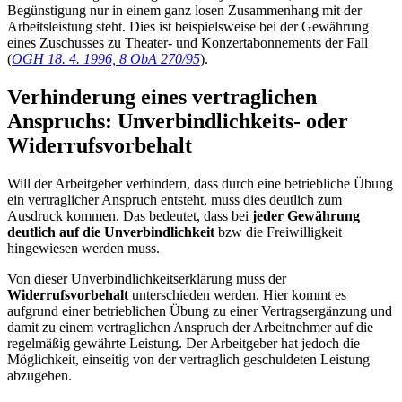
Begünstigung nur in einem ganz losen Zusammenhang mit der
Arbeitsleistung steht. Dies ist beispielsweise bei der Gewährung
eines Zuschusses zu Theater- und Konzertabonnements der Fall
(
OGH 18. 4. 1996, 8 ObA 270/95
).
Verhinderung eines vertraglichen
Anspruchs: Unverbindlichkeits- oder
Widerrufsvorbehalt
Will der Arbeitgeber verhindern, dass durch eine betriebliche Übung
ein vertraglicher Anspruch entsteht, muss dies deutlich zum
Ausdruck kommen. Das bedeutet, dass bei
jeder Gewährung
deutlich auf die Unverbindlichkeit
bzw die Freiwilligkeit
hingewiesen werden muss.
Von dieser Unverbindlichkeitserklärung muss der
Widerrufsvorbehalt
unterschieden werden. Hier kommt es
aufgrund einer betrieblichen Übung zu einer Vertragsergänzung und
damit zu einem vertraglichen Anspruch der Arbeitnehmer auf die
regelmäßig gewährte Leistung. Der Arbeitgeber hat jedoch die
Möglichkeit, einseitig von der vertraglich geschuldeten Leistung
abzugehen.