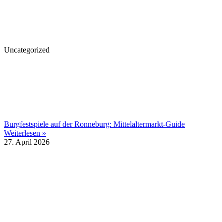
Uncategorized
Burgfestspiele auf der Ronneburg: Mittelaltermarkt-Guide
Weiterlesen »
27. April 2026