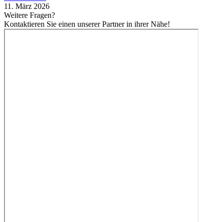
11. März 2026
Weitere Fragen?
Kontaktieren Sie einen unserer Partner in ihrer Nähe!