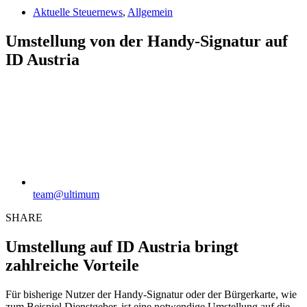
Aktuelle Steuernews
,
Allgemein
Umstellung von der Handy-Signatur auf
ID Austria
team@ultimum
SHARE
Umstellung auf ID Austria bringt
zahlreiche Vorteile
Für bisherige Nutzer der Handy-Signatur oder der Bürgerkarte, wie
zum Beispiel Dienstgeber, ist eine notwendige Umstellung auf die