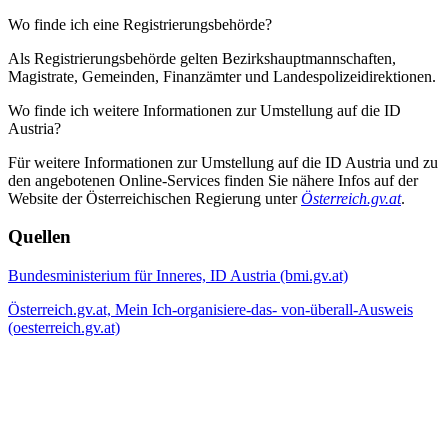
Wo finde ich eine Registrierungsbehörde?
Als Registrierungsbehörde gelten Bezirkshauptmannschaften,
Magistrate, Gemeinden, Finanzämter und Landespolizeidirektionen.
Wo finde ich weitere Informationen zur Umstellung auf die ID
Austria?
Für weitere Informationen zur Umstellung auf die ID Austria und zu
den angebotenen Online-Services finden Sie nähere Infos auf der
Website der Österreichischen Regierung unter
Österreich.gv.at
.
Quellen
Bundesministerium für Inneres, ID Austria (bmi.gv.at)
Österreich.gv.at, Mein Ich-organisiere-das- von-überall-Ausweis
(oesterreich.gv.at)