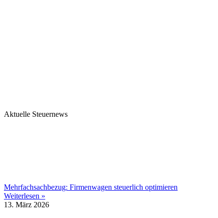
Aktuelle Steuernews
Mehrfachsachbezug: Firmenwagen steuerlich optimieren
Weiterlesen »
13. März 2026