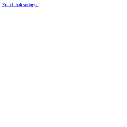
Zum Inhalt springen