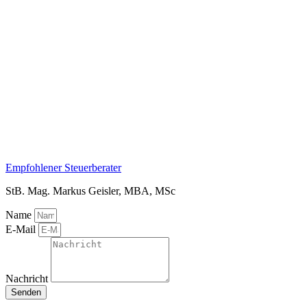
Empfohlener Steuerberater
StB. Mag. Markus Geisler, MBA, MSc
Name
E-Mail
Nachricht
Senden