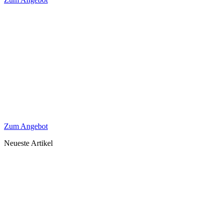
Zum Angebot
Neueste Artikel