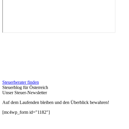
Steuerberater finden
Steuerblog für Österreich
Unser Steuer-Newsletter
Auf dem Laufenden bleiben und den Überblick bewahren!
[mc4wp_form id="1182"]