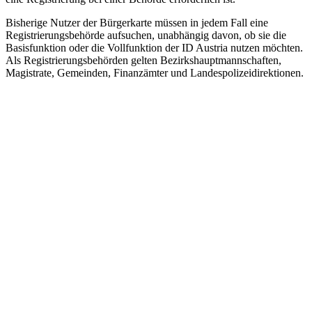
Bisherige Nutzer der Bürgerkarte müssen in jedem Fall eine
Registrierungsbehörde aufsuchen, unabhängig davon, ob sie die
Basisfunktion oder die Vollfunktion der ID Austria nutzen möchten.
Als Registrierungsbehörden gelten Bezirkshauptmannschaften,
Magistrate, Gemeinden, Finanzämter und Landespolizeidirektionen.