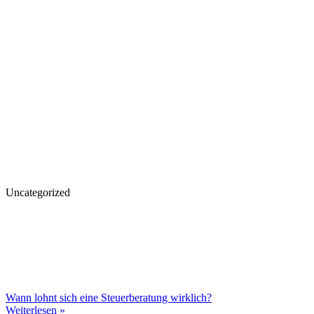
Uncategorized
Wann lohnt sich eine Steuerberatung wirklich?
Weiterlesen »