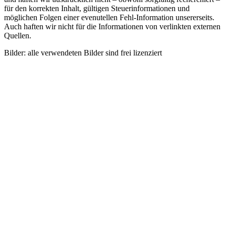
für den korrekten Inhalt, gültigen Steuerinformationen und
möglichen Folgen einer evenutellen Fehl-Information unsererseits.
Auch haften wir nicht für die Informationen von verlinkten externen
Quellen.
Bilder: alle verwendeten Bilder sind frei lizenziert