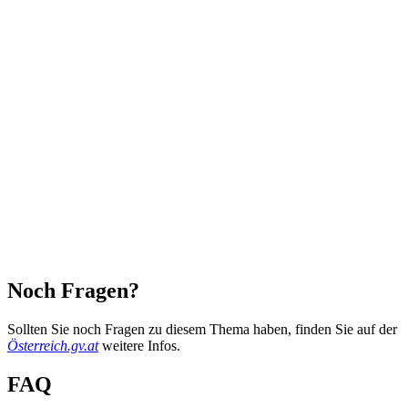
Noch Fragen?
Sollten Sie noch Fragen zu diesem Thema haben, finden Sie auf der
Österreich.gv.at
weitere Infos.
FAQ