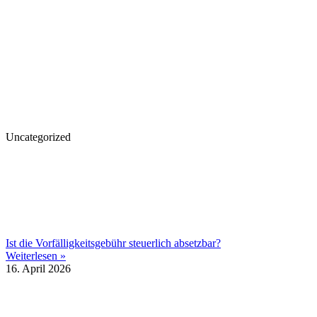
Uncategorized
Ist die Vorfälligkeitsgebühr steuerlich absetzbar?
Weiterlesen »
16. April 2026