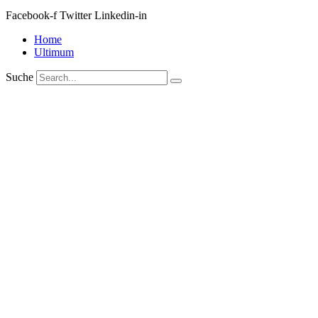
Facebook-f
Twitter
Linkedin-in
Home
Ultimum
Suche