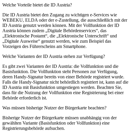
Welche Vorteile bietet die ID Austria?
Die ID Austria bietet den Zugang zu wichtigen e-Services wie
WEBEKU, ELDA oder der e-Zustellung, die ausschließlich mit der
ID Austria genutzt werden können. Mit der Vollfunktion der ID
Austria können zudem „Digitale Behördenservices“, das
„Elektronische Postamt“, die „Elektronische Unterschrift“ und
„Digitale Ausweise“ genutzt werden, wie zum Beispiel das
Vorzeigen des Führerscheins am Smartphone.
Welche Varianten der ID Austria stehen zur Verfügung?
Es gibt zwei Varianten der ID Austria: die Vollfunktion und die
Basisfunktion. Die Vollfunktion steht Personen zur Verfügung,
deren Handy-Signatur bereits von einer Behörde registriert wurde.
Falls die Handy-Signatur nicht behördlich registriert ist, kann auf die
ID Austria mit Basisfunktion umgestiegen werden. Beachten Sie,
dass für die Nutzung der Vollfunktion eine Registrierung bei einer
Behörde erforderlich ist.
Was müssen bisherige Nutzer der Bürgerkarte beachten?
Bisherige Nutzer der Bürgerkarte müssen unabhängig von der
gewählten Variante (Basisfunktion oder Vollfunktion) eine
Registrierungsbehörde aufsuchen.