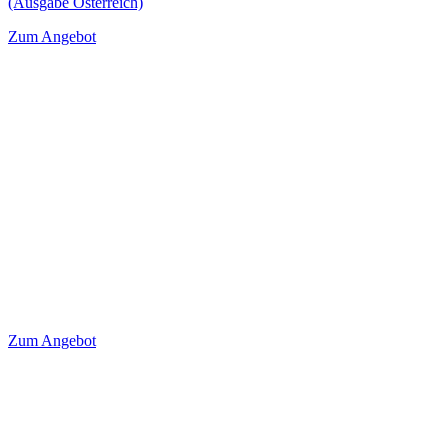
(Ausgabe Österreich)
Zum Angebot
Zum Angebot