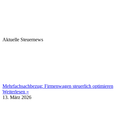
Aktuelle Steuernews
Mehrfachsachbezug: Firmenwagen steuerlich optimieren
Weiterlesen »
13. März 2026