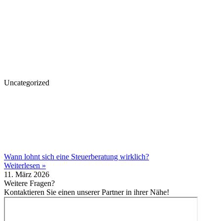
Uncategorized
Wann lohnt sich eine Steuerberatung wirklich?
Weiterlesen »
11. März 2026
Weitere Fragen?
Kontaktieren Sie einen unserer Partner in ihrer Nähe!