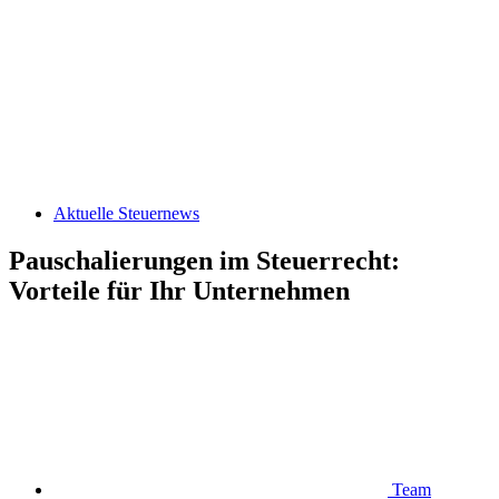
Aktuelle Steuernews
Pauschalierungen im Steuerrecht:
Vorteile für Ihr Unternehmen
Team