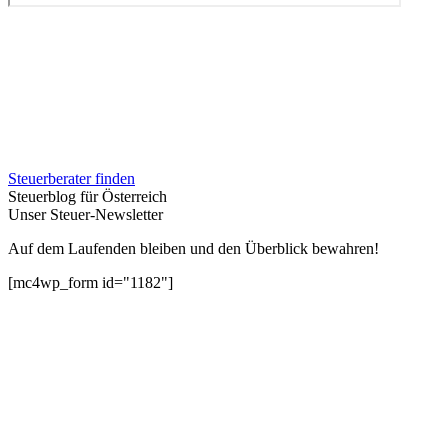
Steuerberater finden
Steuerblog für Österreich
Unser Steuer-Newsletter
Auf dem Laufenden bleiben und den Überblick bewahren!
[mc4wp_form id="1182"]