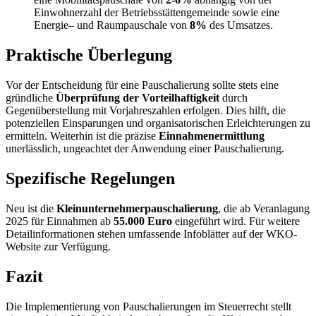
Einwohnerzahl der Betriebsstättengemeinde sowie eine
Energie– und Raumpauschale von
8%
des Umsatzes.
Praktische Überlegung
Vor der Entscheidung für eine Pauschalierung sollte stets eine
gründliche
Überprüfung der Vorteilhaftigkeit
durch
Gegenüberstellung mit Vorjahreszahlen erfolgen. Dies hilft, die
potenziellen Einsparungen und organisatorischen Erleichterungen zu
ermitteln. Weiterhin ist die präzise
Einnahmenermittlung
unerlässlich, ungeachtet der Anwendung einer Pauschalierung.
Spezifische Regelungen
Neu ist die
Kleinunternehmerpauschalierung
, die ab Veranlagung
2025 für Einnahmen ab
55.000 Euro
eingeführt wird. Für weitere
Detailinformationen stehen umfassende Infoblätter auf der WKO-
Website zur Verfügung.
Fazit
Die Implementierung von Pauschalierungen im Steuerrecht stellt