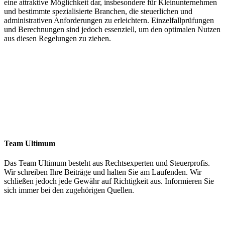
eine attraktive Möglichkeit dar, insbesondere für Kleinunternehmen
und bestimmte spezialisierte Branchen, die steuerlichen und
administrativen Anforderungen zu erleichtern. Einzelfallprüfungen
und Berechnungen sind jedoch essenziell, um den optimalen Nutzen
aus diesen Regelungen zu ziehen.
Team Ultimum
Das Team Ultimum besteht aus Rechtsexperten und Steuerprofis.
Wir schreiben Ihre Beiträge und halten Sie am Laufenden. Wir
schließen jedoch jede Gewähr auf Richtigkeit aus. Informieren Sie
sich immer bei den zugehörigen Quellen.