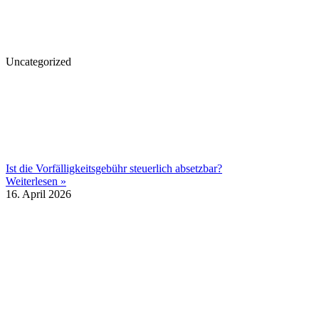
Uncategorized
Ist die Vorfälligkeitsgebühr steuerlich absetzbar?
Weiterlesen »
16. April 2026