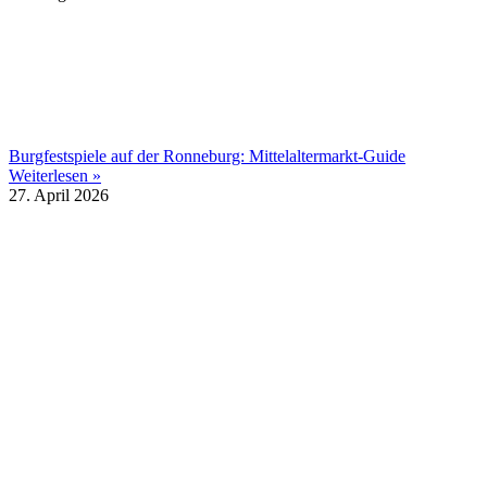
Burgfestspiele auf der Ronneburg: Mittelaltermarkt-Guide
Weiterlesen »
27. April 2026