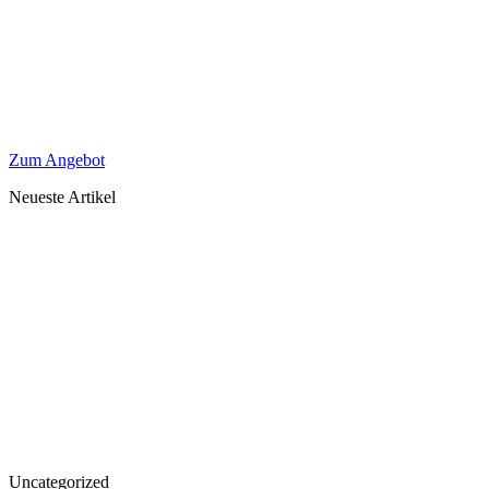
Zum Angebot
Neueste Artikel
Uncategorized