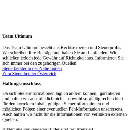
Team Ultimum
Das Team Ultimum besteht aus Rechtsexperten und Steuerprofis.
Wir schreiben Ihre Beiträge und halten Sie am Laufenden. Wir
schließen jedoch jede Gewähr auf Richtigkeit aus. Informieren Sie
sich immer bei den zugehörigen Quellen.
Steuerberater in der Nähe finden
Zum Steuerberater Österreich
Haftungsausschluss
Da sich Steuerinformationen täglich ändern können, garantieren
und haften wir ausdrücklich nicht – obwohl sorgfältig recherchiert –
für den korrekten Inhalt, gültigen Steuerinformationen und
möglichen Folgen einer evenutellen Fehl-Information unsererseits.
Auch haften wir nicht für die Informationen von verlinkten externen
Quellen.
Bilder: alle verwendeten Bilder sind frei lizenziert