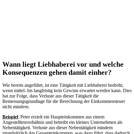
Wann liegt Liebhaberei vor und welche
Konsequenzen gehen damit einher?
Wie bereits angeführt, ist eine Tätigkeit mit Liebhaberei bedroht,
wenn mittel- bis langfristig kein Gewinn erwartet werden kann. Dies
hat zur Folge, dass Verluste aus dieser Tätigkeit die
Bemessungsgrundlage für die Berechnung der Einkommensteuer
nicht mindern.
Beispiel
: Peter erzielt ein Haupteinkommen aus einem
Angestelltenverhältnis und betreibt ein kleines Unternehmen als
Nebentätigkeit. Verluste aus dieser Nebentätigkeit mindern
grundsätzlich das Gesamteinkommen, was dazu führt, dass dadurch