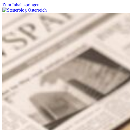
Zum Inhalt springen