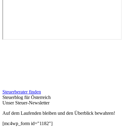
Steuerberater finden
Steuerblog für Österreich
Unser Steuer-Newsletter
Auf dem Laufenden bleiben und den Überblick bewahren!
[mc4wp_form id="1182"]