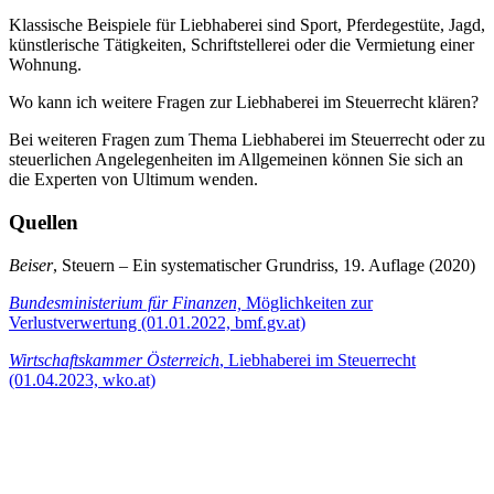
Klassische Beispiele für Liebhaberei sind Sport, Pferdegestüte, Jagd,
künstlerische Tätigkeiten, Schriftstellerei oder die Vermietung einer
Wohnung.
Wo kann ich weitere Fragen zur Liebhaberei im Steuerrecht klären?
Bei weiteren Fragen zum Thema Liebhaberei im Steuerrecht oder zu
steuerlichen Angelegenheiten im Allgemeinen können Sie sich an
die Experten von Ultimum wenden.
Quellen
Beiser
, Steuern – Ein systematischer Grundriss, 19. Auflage (2020)
Bundesministerium für Finanzen,
Möglichkeiten zur
Verlustverwertung (01.01.2022, bmf.gv.at)
Wirtschaftskammer Österreich
, Liebhaberei im Steuerrecht
(01.04.2023, wko.at)