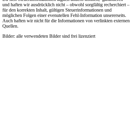
und haften wir ausdrücklich nicht – obwohl sorgfältig recherchiert –
für den korrekten Inhalt, gültigen Steuerinformationen und
möglichen Folgen einer evenutellen Fehl-Information unsererseits.
Auch haften wir nicht für die Informationen von verlinkten externen
Quellen.
Bilder: alle verwendeten Bilder sind frei lizenziert