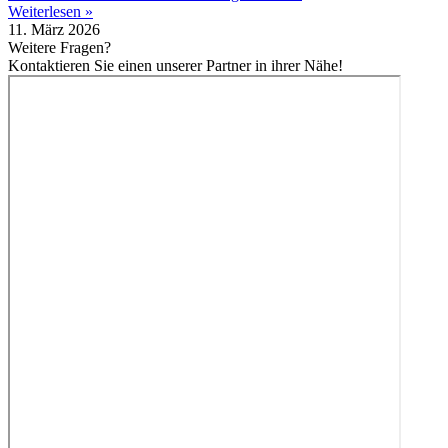
Weiterlesen »
11. März 2026
Weitere Fragen?
Kontaktieren Sie einen unserer Partner in ihrer Nähe!