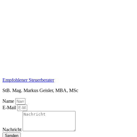
Empfohlener Steuerberater
StB. Mag. Markus Geisler, MBA, MSc
Name
E-Mail
Nachricht
Senden