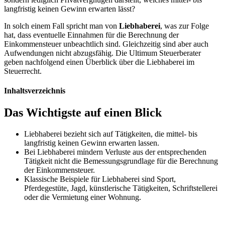
langfristig keinen Gewinn erwarten lässt?
In solch einem Fall spricht man von
Liebhaberei
, was zur Folge
hat, dass eventuelle Einnahmen für die Berechnung der
Einkommensteuer unbeachtlich sind. Gleichzeitig sind aber auch
Aufwendungen nicht abzugsfähig. Die Ultimum Steuerberater
geben nachfolgend einen Überblick über die Liebhaberei im
Steuerrecht.
Inhaltsverzeichnis
Das Wichtigste auf einen Blick
Liebhaberei bezieht sich auf Tätigkeiten, die mittel- bis
langfristig keinen Gewinn erwarten lassen.
Bei Liebhaberei mindern Verluste aus der entsprechenden
Tätigkeit nicht die Bemessungsgrundlage für die Berechnung
der Einkommensteuer.
Klassische Beispiele für Liebhaberei sind Sport,
Pferdegestüte, Jagd, künstlerische Tätigkeiten, Schriftstellerei
oder die Vermietung einer Wohnung.