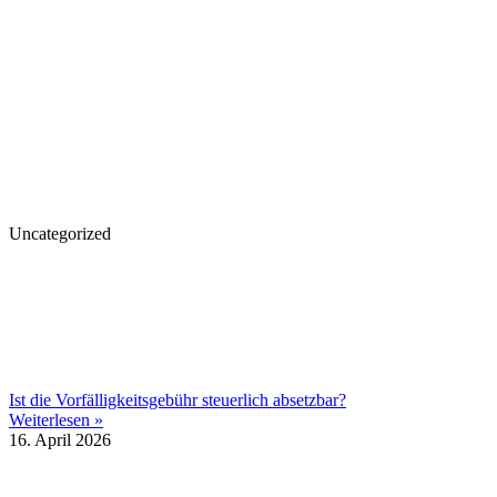
Uncategorized
Ist die Vorfälligkeitsgebühr steuerlich absetzbar?
Weiterlesen »
16. April 2026