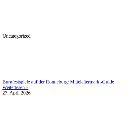
Uncategorized
Burgfestspiele auf der Ronneburg: Mittelaltermarkt-Guide
Weiterlesen »
27. April 2026