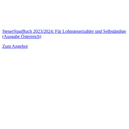
SteuerSparBuch 2023/2024: Für Lohnsteuerzahler und Selbständige
(Ausgabe Österreich)
Zum Angebot