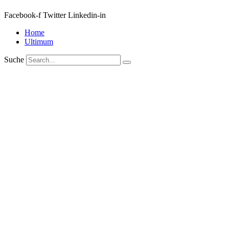
Facebook-f
Twitter
Linkedin-in
Home
Ultimum
Suche