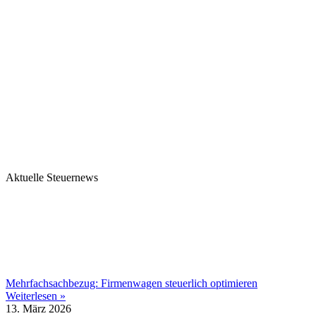
Aktuelle Steuernews
Mehrfachsachbezug: Firmenwagen steuerlich optimieren
Weiterlesen »
13. März 2026