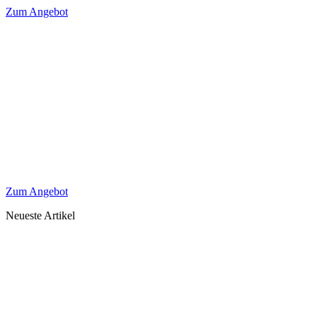
Zum Angebot
Zum Angebot
Neueste Artikel