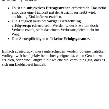
Es ist ein
subjektives Ertragsstreben
erforderlich. Das heißt
also, dass eine Tätigkeit mit der Absicht ausgeübt wird,
nachhaltig Einkünfte zu erzielen.
Die Tätigkeit muss bei
voriger Betrachtung
erfolgversprechend
sein. Werden wider Erwarten doch
Verluste erzielt, steht das einem Verlustausgleich nicht im
Weg.
Den Steuerpflichtigen trifft
keine Erfolgsgarantie
.
Einfach ausgedrückt, muss unterschieden werden, ob eine Tätigkeit
vorliegt, welche objektiv betrachtet geeignet ist, einen Gewinn zu
erzielen, oder eine Tätigkeit, für welche die Vermutung gilt, dass es
sich um Liebhaberei handelt.