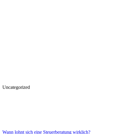
Uncategorized
Wann lohnt sich eine Steuerberatung wirklich?