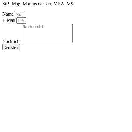
StB. Mag. Markus Geisler, MBA, MSc
Name
E-Mail
Nachricht
Senden