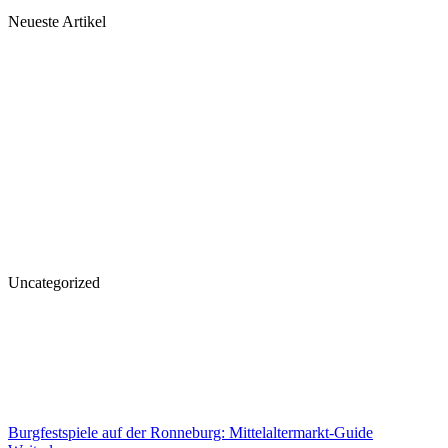
Neueste Artikel
Uncategorized
Burgfestspiele auf der Ronneburg: Mittelaltermarkt-Guide