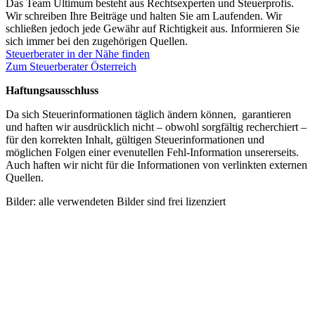
Das Team Ultimum besteht aus Rechtsexperten und Steuerprofis.
Wir schreiben Ihre Beiträge und halten Sie am Laufenden. Wir
schließen jedoch jede Gewähr auf Richtigkeit aus. Informieren Sie
sich immer bei den zugehörigen Quellen.
Steuerberater in der Nähe finden
Zum Steuerberater Österreich
Haftungsausschluss
Da sich Steuerinformationen täglich ändern können, garantieren
und haften wir ausdrücklich nicht – obwohl sorgfältig recherchiert –
für den korrekten Inhalt, gültigen Steuerinformationen und
möglichen Folgen einer evenutellen Fehl-Information unsererseits.
Auch haften wir nicht für die Informationen von verlinkten externen
Quellen.
Bilder: alle verwendeten Bilder sind frei lizenziert