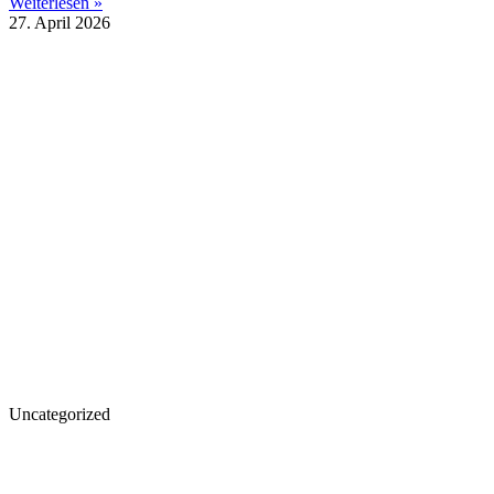
Weiterlesen »
27. April 2026
Uncategorized