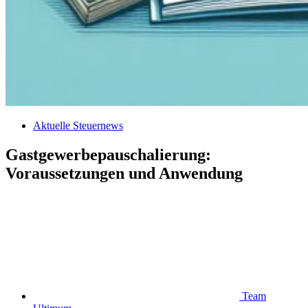
Aktuelle Steuernews
Gastgewerbepauschalierung:
Voraussetzungen und Anwendung
Team