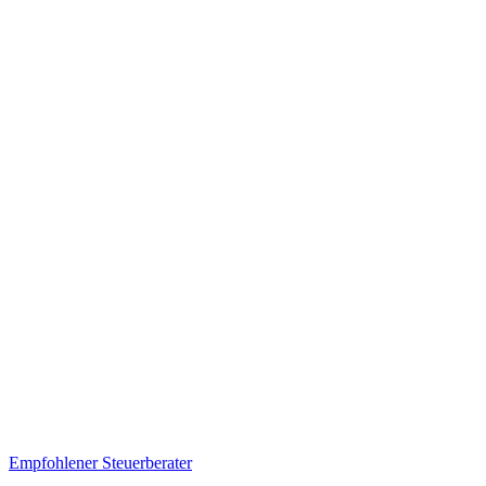
Empfohlener Steuerberater