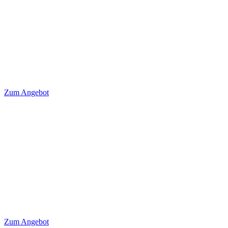
Zum Angebot
Zum Angebot