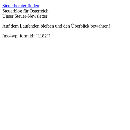
Steuerberater finden
Steuerblog für Österreich
Unser Steuer-Newsletter
Auf dem Laufenden bleiben und den Überblick bewahren!
[mc4wp_form id="1182"]