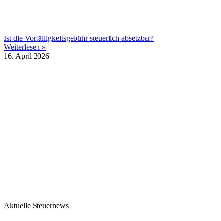
Ist die Vorfälligkeitsgebühr steuerlich absetzbar?
Weiterlesen »
16. April 2026
Aktuelle Steuernews