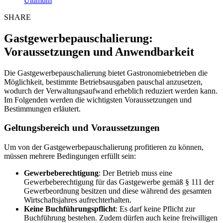
Ultimum
SHARE
Gastgewerbepauschalierung:
Voraussetzungen und Anwendbarkeit
Die Gastgewerbepauschalierung bietet Gastronomiebetrieben die
Möglichkeit, bestimmte Betriebsausgaben pauschal anzusetzen,
wodurch der Verwaltungsaufwand erheblich reduziert werden kann.
Im Folgenden werden die wichtigsten Voraussetzungen und
Bestimmungen erläutert.
Geltungsbereich und Voraussetzungen
Um von der Gastgewerbepauschalierung profitieren zu können,
müssen mehrere Bedingungen erfüllt sein:
Gewerbeberechtigung
: Der Betrieb muss eine
Gewerbeberechtigung für das Gastgewerbe gemäß § 111 der
Gewerbeordnung besitzen und diese während des gesamten
Wirtschaftsjahres aufrechterhalten.
Keine Buchführungspflicht
: Es darf keine Pflicht zur
Buchführung bestehen. Zudem dürfen auch keine freiwilligen