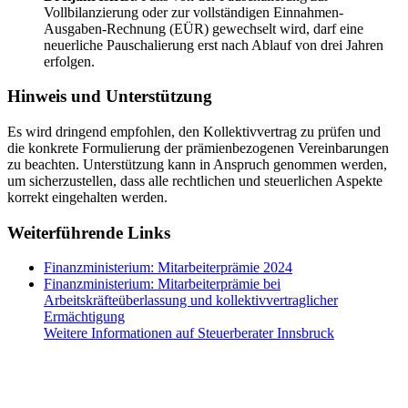
Vollbilanzierung oder zur vollständigen Einnahmen-
Ausgaben-Rechnung (EÜR) gewechselt wird, darf eine
neuerliche Pauschalierung erst nach Ablauf von drei Jahren
erfolgen.
Hinweis und Unterstützung
Es wird dringend empfohlen, den Kollektivvertrag zu prüfen und
die konkrete Formulierung der prämienbezogenen Vereinbarungen
zu beachten. Unterstützung kann in Anspruch genommen werden,
um sicherzustellen, dass alle rechtlichen und steuerlichen Aspekte
korrekt eingehalten werden.
Weiterführende Links
Finanzministerium: Mitarbeiterprämie 2024
Finanzministerium: Mitarbeiterprämie bei
Arbeitskräfteüberlassung und kollektivvertraglicher
Ermächtigung
Weitere Informationen auf Steuerberater Innsbruck