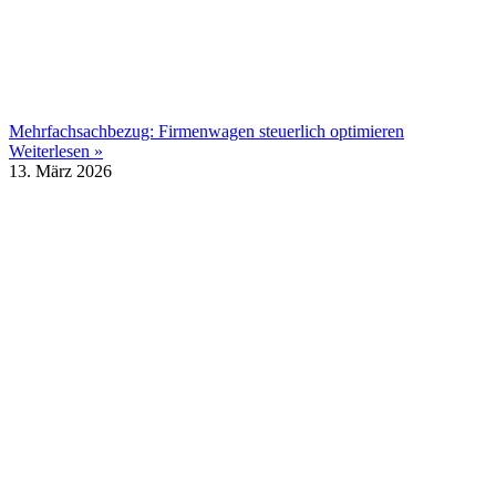
Mehrfachsachbezug: Firmenwagen steuerlich optimieren
Weiterlesen »
13. März 2026