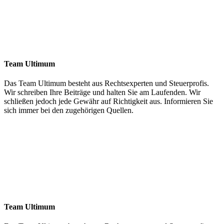
Team Ultimum
Das Team Ultimum besteht aus Rechtsexperten und Steuerprofis.
Wir schreiben Ihre Beiträge und halten Sie am Laufenden. Wir
schließen jedoch jede Gewähr auf Richtigkeit aus. Informieren Sie
sich immer bei den zugehörigen Quellen.
Team Ultimum