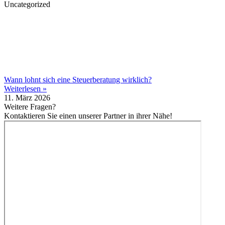
Uncategorized
Wann lohnt sich eine Steuerberatung wirklich?
Weiterlesen »
11. März 2026
Weitere Fragen?
Kontaktieren Sie einen unserer Partner in ihrer Nähe!