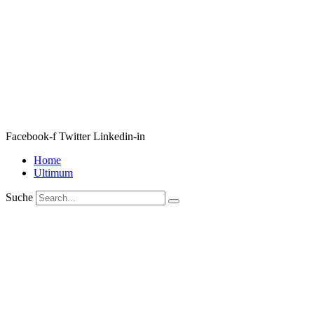
Facebook-f
Twitter
Linkedin-in
Home
Ultimum
Suche