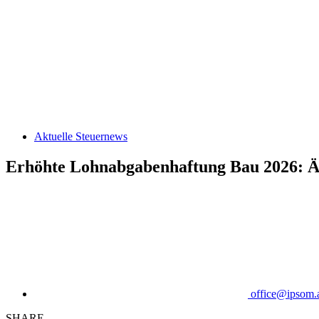
Aktuelle Steuernews
Erhöhte Lohnabgabenhaftung Bau 2026: Ä
office@ipsom.
SHARE