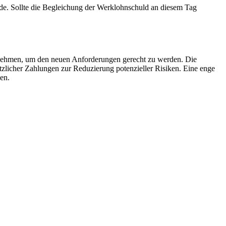
de. Sollte die Begleichung der Werklohnschuld an diesem Tag
hmen, um den neuen Anforderungen gerecht zu werden. Die
zlicher Zahlungen zur Reduzierung potenzieller Risiken. Eine enge
en.