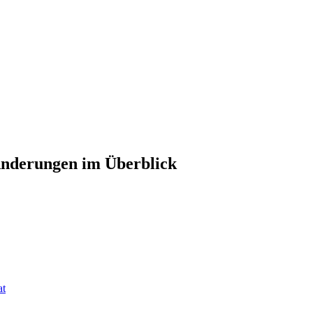
nderungen im Überblick
at