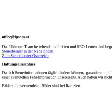
office@ipsom.at
Das Ultimum Team bestehend aus Juristen und SEO Leuten sind begei
Steuerberater in der Nähe finden
Zum Steuerberater Österreich
Haftungsausschluss
Da sich Steuerinformationen täglich ändern können, garantieren und h
einer evenutellen Fehl-Information unsererseits. Auch haften wir nich
Bilder: alle verwendeten Bilder sind frei lizenziert