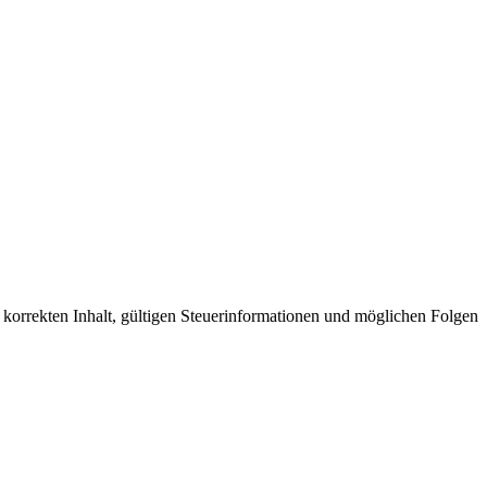
n korrekten Inhalt, gültigen Steuerinformationen und möglichen Folgen