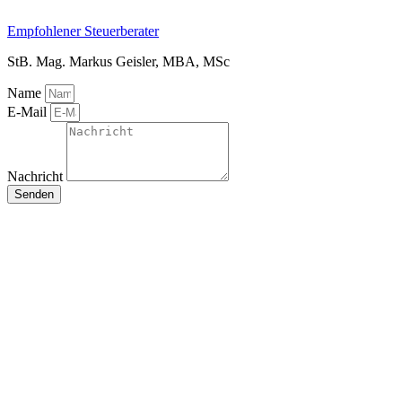
Empfohlener Steuerberater
StB. Mag. Markus Geisler, MBA, MSc
Name
E-Mail
Nachricht
Senden