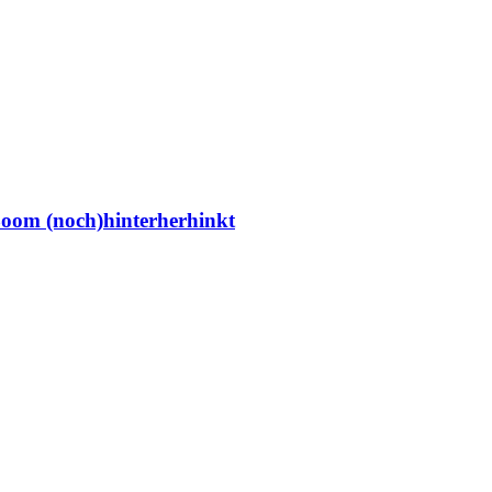
oom (noch)hinterherhinkt