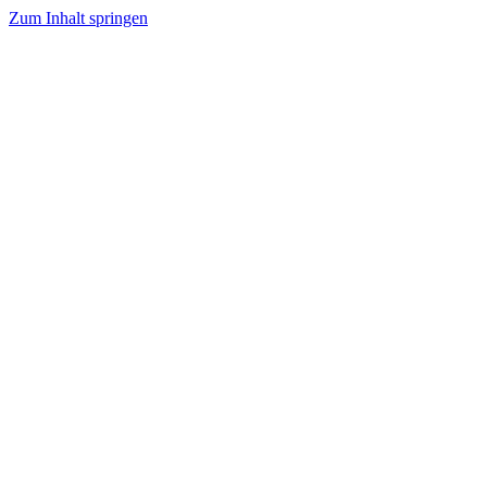
Zum Inhalt springen