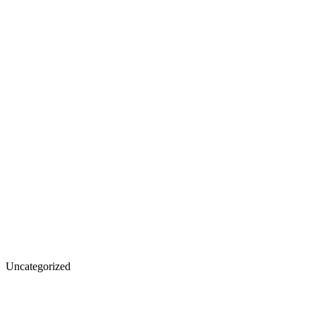
Uncategorized