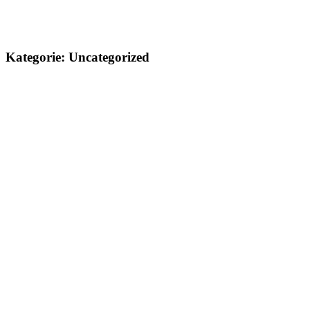
Kategorie: Uncategorized