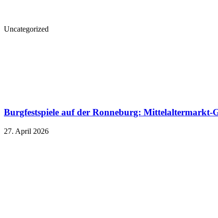
Uncategorized
Burgfestspiele auf der Ronneburg: Mittelaltermarkt-
27. April 2026