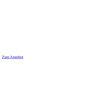
Zum Angebot