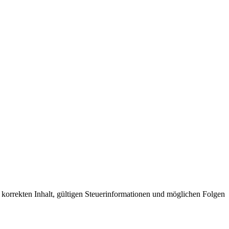
n korrekten Inhalt, gültigen Steuerinformationen und möglichen Folgen