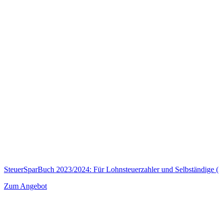
SteuerSparBuch 2023/2024: Für Lohnsteuerzahler und Selbständige 
Zum Angebot